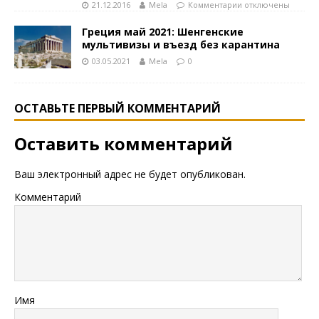
21.12.2016
Mela
Комментарии
отключены
Греция май 2021: Шенгенские
мультивизы и въезд без карантина
03.05.2021
Mela
0
ОСТАВЬТЕ ПЕРВЫЙ КОММЕНТАРИЙ
Оставить комментарий
Ваш электронный адрес не будет опубликован.
Комментарий
Имя