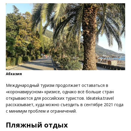
Абхазия
Международный туризм продолжает оставаться в
«коронавирусном» кризисе, однако всё больше стран
открываются для российских туристов. Ideateka.travel
рассказывает, куда можно съездить в сентябре 2021 года
с минимум проблем и ограничений.
Пляжный отдых