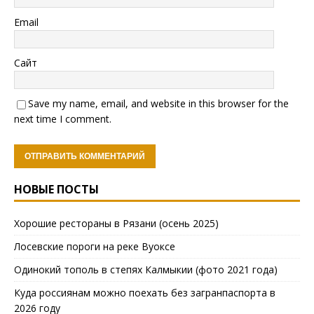
Email
Сайт
Save my name, email, and website in this browser for the
next time I comment.
НОВЫЕ ПОСТЫ
Хорошие рестораны в Рязани (осень 2025)
Лосевские пороги на реке Вуоксе
Одинокий тополь в степях Калмыкии (фото 2021 года)
Куда россиянам можно поехать без загранпаспорта в
2026 году