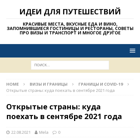
ИДЕИ ДЛЯ ПУТЕШЕСТВИЙ
КРАСИВЫЕ МЕСТА, ВКУСНЫЕ ЕДА И ВИНО,
ЗАПОМНИВШИЕСЯ ГОСТИНИЦЫ И РЕСТОРАНЫ, СОВЕТЫ
ПРО ВИЗЫ И ТРАНСПОРТ И МНОГОЕ ДРУГОЕ
HOME
ВИЗЫ И ГРАНИЦЫ
ГРАНИЦЫ И COVID-19
Открытые страны: куда поехать в сентябре 2021 года
Открытые страны: куда
поехать в сентябре 2021 года
22.08.2021
Mela
0