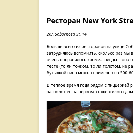
Ресторан New York Stre
26/, Sobornosti St, 14
Больше всего из ресторанов на улице Соб
затрудняюсь вспомнить, сколько раз мы 
очень понравилось кроме… пиццы – она о
тесте (то ли тонком, то ли толстом, не 
бутылкой вина можно примерно на 500-60
В теплое время года рядом с пиццерией р
расположен на первом этаже жилого дом