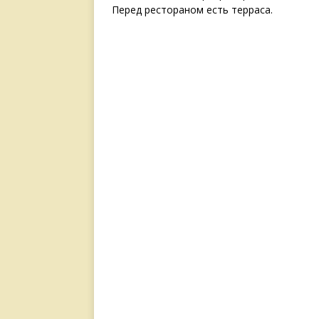
Перед рестораном есть терраса.