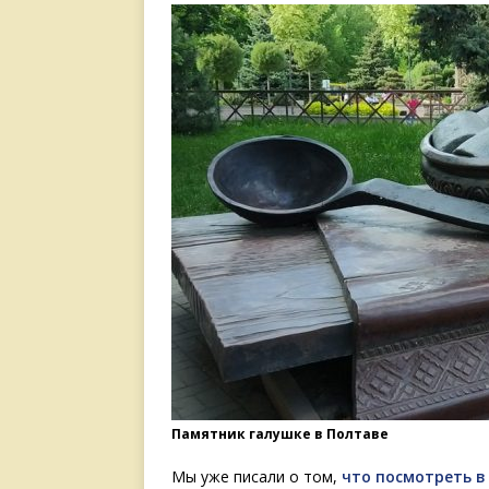
Памятник галушке в Полтаве
Мы уже писали о том,
что посмотреть в