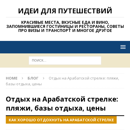
ИДЕИ ДЛЯ ПУТЕШЕСТВИЙ
КРАСИВЫЕ МЕСТА, ВКУСНЫЕ ЕДА И ВИНО,
ЗАПОМНИВШИЕСЯ ГОСТИНИЦЫ И РЕСТОРАНЫ, СОВЕТЫ
ПРО ВИЗЫ И ТРАНСПОРТ И МНОГОЕ ДРУГОЕ
HOME
БЛОГ
Отдых на Арабатской стрелке: пляжи,
базы отдыха, цены
Отдых на Арабатской стрелке:
пляжи, базы отдыха, цены
КАК ХОРОШО ОТДОХНУТЬ НА АРАБАТСКОЙ СТРЕЛКЕ