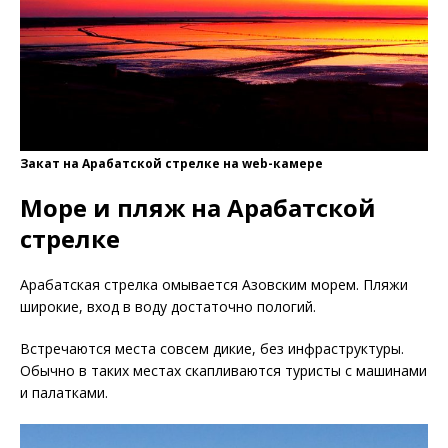
Закат на Арабатской стрелке на web-камере
Море и пляж на Арабатской
стрелке
Арабатская стрелка омывается Азовским морем. Пляжи
широкие, вход в воду достаточно пологий.
Встречаются места совсем дикие, без инфраструктуры.
Обычно в таких местах скапливаются туристы с машинами
и палатками.