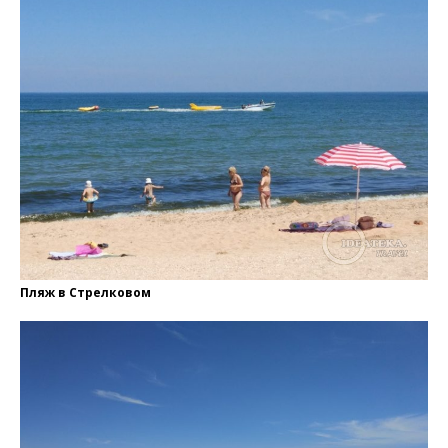
Пляж в Стрелковом