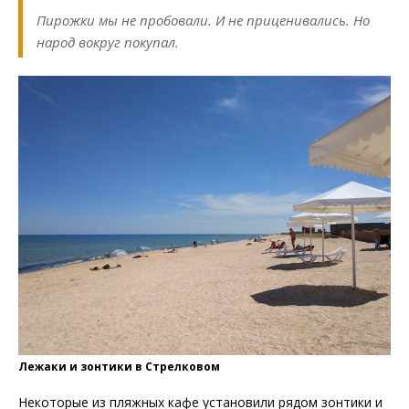
Пирожки мы не пробовали. И не приценивались. Но
народ вокруг покупал.
Лежаки и зонтики в Стрелковом
Некоторые из пляжных кафе установили рядом зонтики и