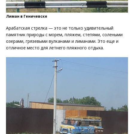
Лиман в Геничевске
Арабатская стрелка — это не только удивительный
памятник природы с морем, пляжем, степями, солеными
озерами, грязевыми вулканами и лиманами. Это еще и
отличное место для летнего пляжного отдыха.