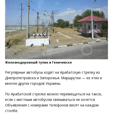
Железнодорожный тупик в Геничевске
Регулярные автобусы ходят на Арабатскую стрелку из
Днепропетровска и Запорожья. Маршрутки — из этих и
многих других городов Украины.
По Арабатской стрелке можно перемещаться на такси,
если с местным автобусом связываться не хочется.
Объявления с номерами телефонов висят на каждом
столбе.