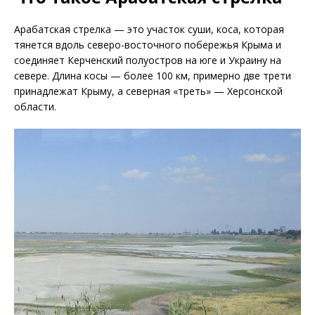
Арабатская стрелка — это участок суши, коса, которая
тянется вдоль северо-восточного побережья Крыма и
соединяет Керченский полуостров на юге и Украину на
севере. Длина косы — более 100 км, примерно две трети
принадлежат Крыму, а северная «треть» — Херсонской
области.