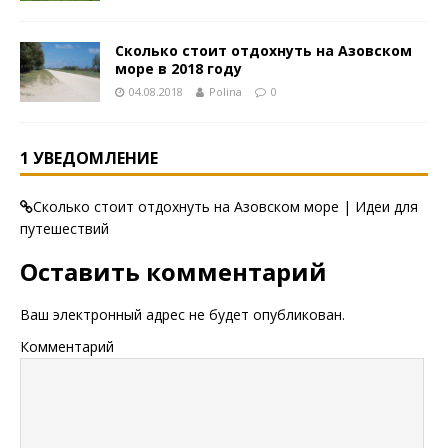
Сколько стоит отдохнуть на Азовском
море в 2018 году
04.08.2018
Polina
0
1 УВЕДОМЛЕНИЕ
Сколько стоит отдохнуть на Азовском море | Идеи для
путешествий
Оставить комментарий
Ваш электронный адрес не будет опубликован.
Комментарий