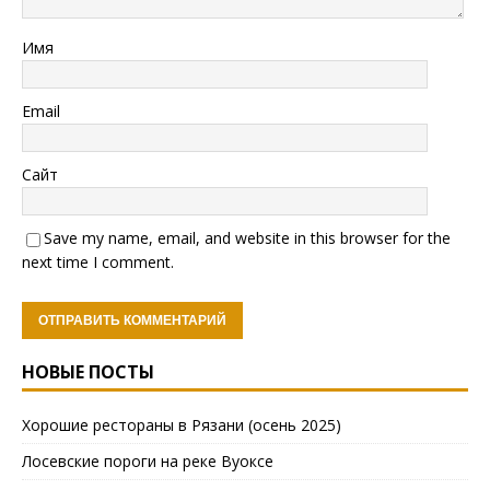
Имя
Email
Сайт
Save my name, email, and website in this browser for the
next time I comment.
НОВЫЕ ПОСТЫ
Хорошие рестораны в Рязани (осень 2025)
Лосевские пороги на реке Вуоксе