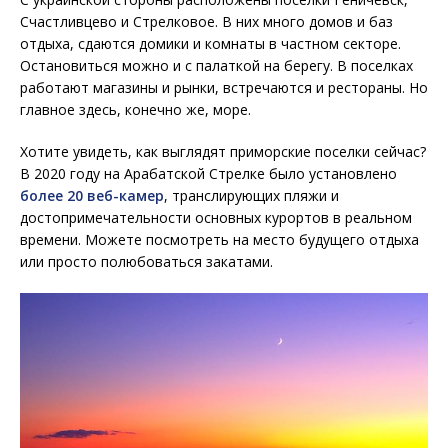
Счастливцево и Стрелковое. В них много домов и баз
отдыха, сдаются домики и комнаты в частном секторе.
Остановиться можно и с палаткой на берегу. В поселках
работают магазины и рынки, встречаются и рестораны. Но
главное здесь, конечно же, море.
Хотите увидеть, как выглядят приморские поселки сейчас?
В 2020 году на Арабатской Стрелке было установлено
более 20 веб-камер
, транслирующих пляжи и
достопримечательности основных курортов в реальном
времени. Можете посмотреть на место будущего отдыха
или просто полюбоваться закатами.