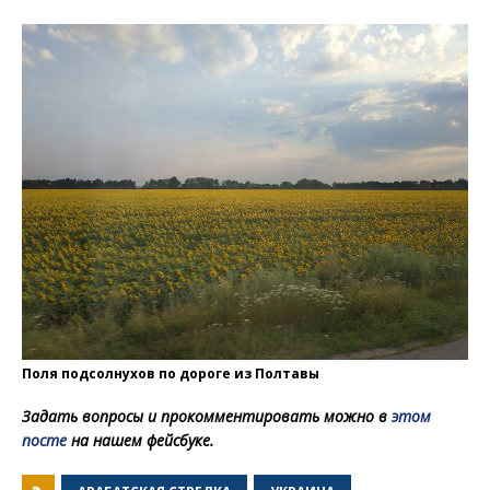
Поля подсолнухов по дороге из Полтавы
Задать вопросы и прокомментировать можно в
этом
посте
на нашем фейсбуке.