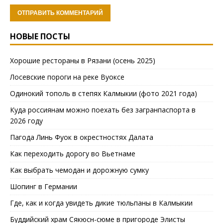
НОВЫЕ ПОСТЫ
Хорошие рестораны в Рязани (осень 2025)
Лосевские пороги на реке Вуоксе
Одинокий тополь в степях Калмыкии (фото 2021 года)
Куда россиянам можно поехать без загранпаспорта в
2026 году
Пагода Линь Фуок в окрестностях Далата
Как переходить дорогу во Вьетнаме
Как выбрать чемодан и дорожную сумку
Шопинг в Германии
Где, как и когда увидеть дикие тюльпаны в Калмыкии
Буддийский храм Сякюсн-сюме в пригороде Элисты