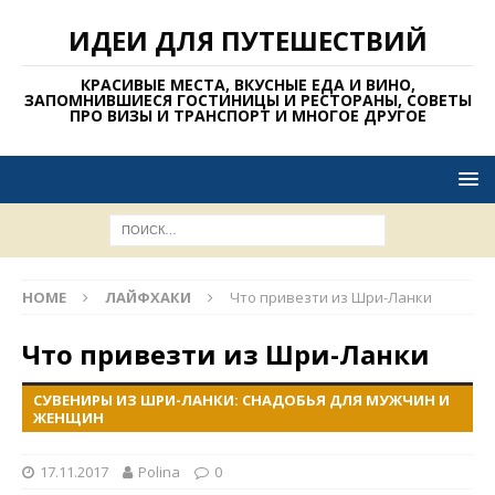
ИДЕИ ДЛЯ ПУТЕШЕСТВИЙ
КРАСИВЫЕ МЕСТА, ВКУСНЫЕ ЕДА И ВИНО,
ЗАПОМНИВШИЕСЯ ГОСТИНИЦЫ И РЕСТОРАНЫ, СОВЕТЫ
ПРО ВИЗЫ И ТРАНСПОРТ И МНОГОЕ ДРУГОЕ
HOME
ЛАЙФХАКИ
Что привезти из Шри-Ланки
Что привезти из Шри-Ланки
СУВЕНИРЫ ИЗ ШРИ-ЛАНКИ: СНАДОБЬЯ ДЛЯ МУЖЧИН И
ЖЕНЩИН
17.11.2017
Polina
0