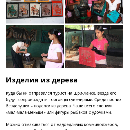
Изделия из дерева
Куда бы ни отправился турист на Шри-Ланке, везде его
будут сопровождать торговцы сувенирами. Среди прочих
безделушек – поделки из дерева. Чаше всего слоники
«мал-мала-меньше» или фигуры рыбаков с удочками.
Можно отмахиваться от надоедливых коммивояжеров,