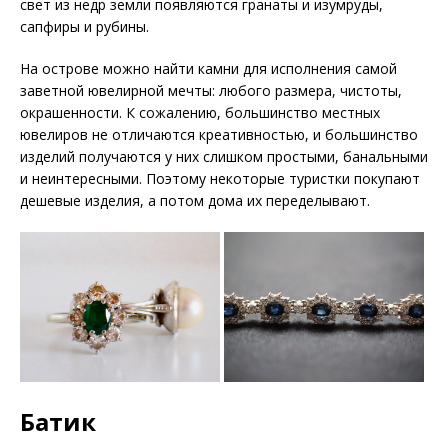
свет из недр земли появляются гранаты и изумруды,
сапфиры и рубины.
На острове можно найти камни для исполнения самой
заветной ювелирной мечты: любого размера, чистоты,
окрашенности. К сожалению, большинство местных
ювелиров не отличаются креативностью, и большинство
изделий получаются у них слишком простыми, банальными
и неинтересными. Поэтому некоторые туристки покупают
дешевые изделия, а потом дома их переделывают.
Батик