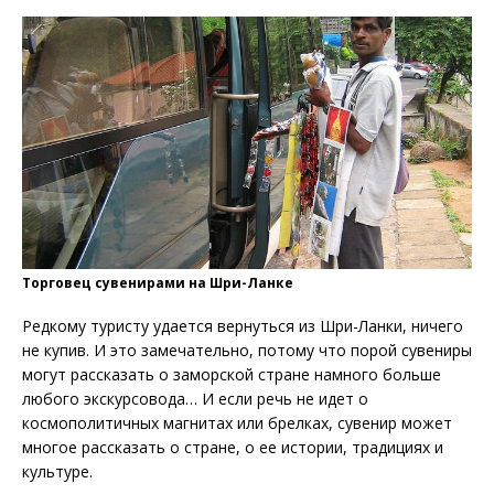
Торговец сувенирами на Шри-Ланке
Редкому туристу удается вернуться из Шри-Ланки, ничего
не купив. И это замечательно, потому что порой сувениры
могут рассказать о заморской стране намного больше
любого экскурсовода… И если речь не идет о
космополитичных магнитах или брелках, сувенир может
многое рассказать о стране, о ее истории, традициях и
культуре.