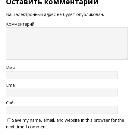
Оставить комментарий
Ваш электронный адрес не будет опубликован.
Комментарий
Имя
Email
Сайт
Save my name, email, and website in this browser for the
next time I comment.