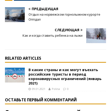
ПРЕДЫДУЩАЯ
Отдых на норвежском горнолыжном курорте
Оппдал
СЛЕДУЮЩАЯ
Как и когда ставить ребенка на лыжи
RELATED ARTICLES
В какие страны и как могут въехать
российские туристы в период
коронавирусных ограничений (январь
2021)
09.01.2021
Polina
0
ОСТАВЬТЕ ПЕРВЫЙ КОММЕНТАРИЙ