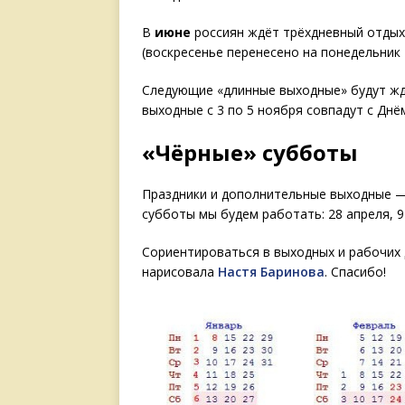
В
июне
россиян ждёт трёхдневный отдых 
(воскресенье перенесено на понедельник 
Следующие «длинные выходные» будут ж
выходные с 3 по 5 ноября совпадут с Днё
«Чёрные» субботы
Праздники и дополнительные выходные —
субботы мы будем работать: 28 апреля, 9
Сориентироваться в выходных и рабочих
нарисовала
Настя Баринова
. Спасибо!