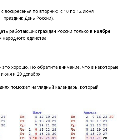
с воскресенья по вторник: с 10 по 12 июня
+ праздник День России).
дать работающих граждан России только в
ноябре
:
м народного единства.
 это хорошо. Но обратите внимание, что в некоторые
 июня и 29 декабря.
 днях поможет наглядный календарь, который