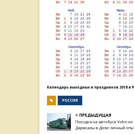
Календарь выходных и праздников 2018 в 
РОССИЯ
ПРЕДЫДУЩАЯ
Поездка на автобусе Volvo из
Дармсалы в Дели: личный опы