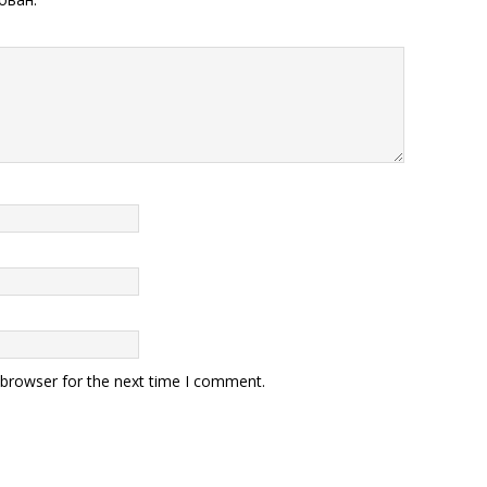
 browser for the next time I comment.