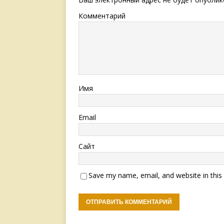
Комментарий
Имя
Email
Сайт
Save my name, email, and website in this