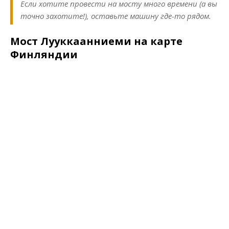
Если хотите провести на мосту много времени (а вы
точно захотите!), оставьте машину где-то рядом.
Мост Лууккаанниеми на карте
Финляндии