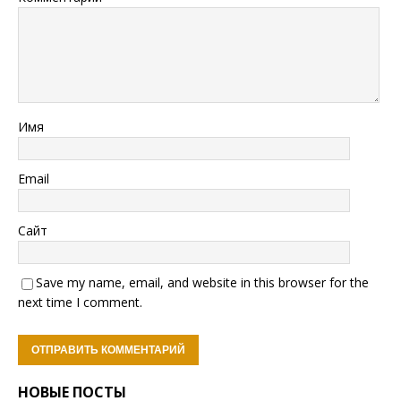
Имя
Email
Сайт
Save my name, email, and website in this browser for the
next time I comment.
НОВЫЕ ПОСТЫ