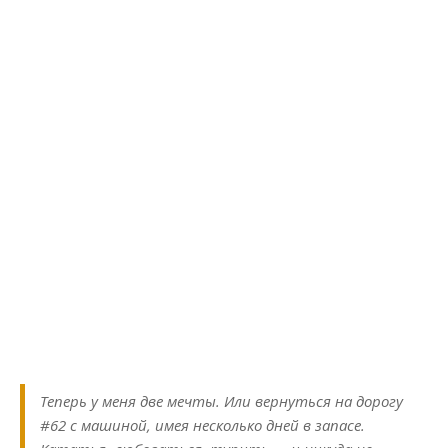
Теперь у меня две мечты. Или вернуться на дорогу
#62 с машиной, имея несколько дней в запасе.