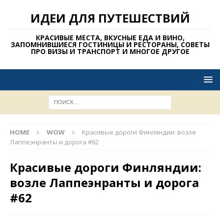
ИДЕИ ДЛЯ ПУТЕШЕСТВИЙ
КРАСИВЫЕ МЕСТА, ВКУСНЫЕ ЕДА И ВИНО,
ЗАПОМНИВШИЕСЯ ГОСТИНИЦЫ И РЕСТОРАНЫ, СОВЕТЫ
ПРО ВИЗЫ И ТРАНСПОРТ И МНОГОЕ ДРУГОЕ
HOME
WOW
Красивые дороги Финляндии: возле
Лаппеэнранты и дорога #62
Красивые дороги Финляндии:
возле Лаппеэнранты и дорога
#62