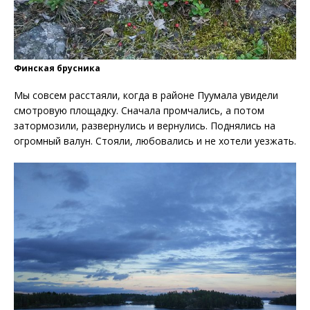
Финская брусника
Мы совсем расстаяли, когда в районе Пуумала увидели
смотровую площадку. Сначала промчались, а потом
затормозили, развернулись и вернулись. Поднялись на
огромный валун. Стояли, любовались и не хотели уезжать.