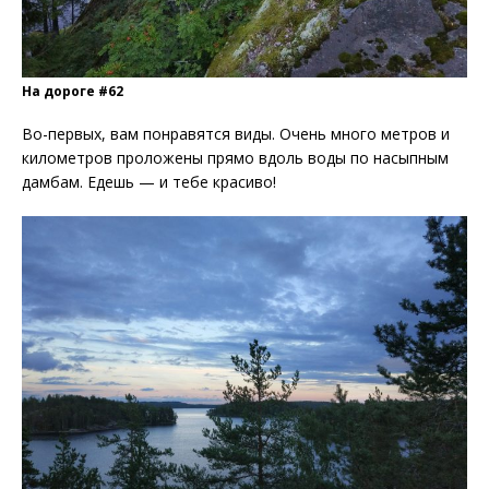
На дороге #62
Во-первых, вам понравятся виды. Очень много метров и
километров проложены прямо вдоль воды по насыпным
дамбам. Едешь — и тебе красиво!