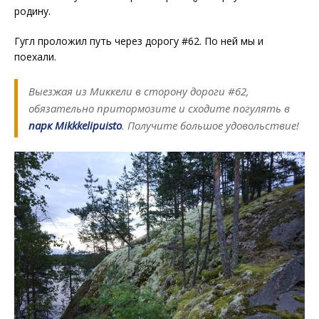
родину.
Гугл проложил путь через дорогу #62. По ней мы и
поехали.
Выезжая из Миккели в сторону дороги #62,
обязательно притормозите и сходите погулять в
парк Mikkkelipuisto
. Получите большое удовольствие!