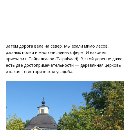
Затем дорога вела на север. Мы ехали мимо лесов,
ржаных полей и многочисленных ферм. И наконец
приехали в Тайпалсаари (Taipalsaari). В этой деревне даже
есть две достопримечательности — деревянная церковь
и какая-то историческая усадьба.