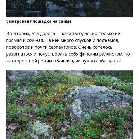
Смотровая площадка на Сайме
Во-вторых, эта дорога — какая угодно, но только не
прямая и скучная. На ней много спусков и подъемов,
поворотов и почти серпантинов. Очень хотелось
разогнаться и почуствовать себя финским раллистом, но
— скоростной режим в Финляндии нужно соблюдать!