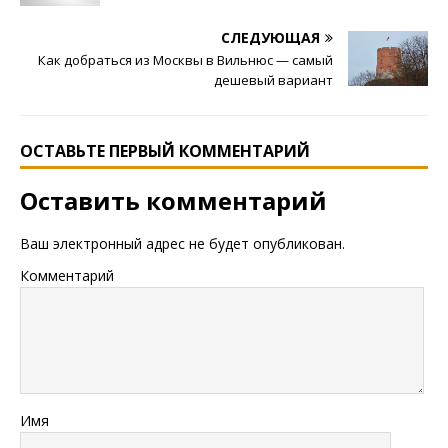
СЛЕДУЮЩАЯ
Как добраться из Москвы в Вильнюс — самый
дешевый вариант
ОСТАВЬТЕ ПЕРВЫЙ КОММЕНТАРИЙ
Оставить комментарий
Ваш электронный адрес не будет опубликован.
Комментарий
Имя