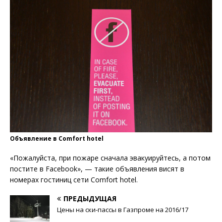
Объявление в Comfort hotel
«Пожалуйста, при пожаре сначала эвакуируйтесь, а потом
постите в Facebook», — такие объявления висят в
номерах гостиниц сети Comfort hotel.
ПРЕДЫДУЩАЯ
Цены на ски-пассы в Газпроме на 2016/17