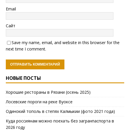
Email
Сайт
Save my name, email, and website in this browser for the
next time I comment.
НОВЫЕ ПОСТЫ
Хорошие рестораны в Рязани (осень 2025)
Лосевские пороги на реке Вуоксе
Одинокий тополь в степях Калмыкии (фото 2021 года)
Куда россиянам можно поехать без загранпаспорта в
2026 году