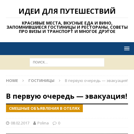
ИДЕИ ДЛЯ ПУТЕШЕСТВИЙ
КРАСИВЫЕ МЕСТА, ВКУСНЫЕ ЕДА И ВИНО,
ЗАПОМНИВШИЕСЯ ГОСТИНИЦЫ И РЕСТОРАНЫ, СОВЕТЫ
ПРО ВИЗЫ И ТРАНСПОРТ И МНОГОЕ ДРУГОЕ
HOME
ГОСТИНИЦЫ
В первую очередь — эвакуация!
В первую очередь — эвакуация!
СМЕШНЫЕ ОБЪЯВЛЕНИЯ В ОТЕЛЯХ
08.02.2017
Polina
0