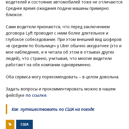
водителей и состояние автомобилей тоже не отличаются.
Среднее время ожидания подачи машины примерно
близкое.
Сами водители признаются, что перед заключением
договора Lyft проводил с ниим более длительное и
глубокое собеседование. При этом внешний вид шоферов
«в среднем по больнице» у Uber обычно аккуратнее (это и
мое наблюдение, и я читала об этом в отзывах других
людей), что странно, учитывая, что многие видители
работают на обе компании одновременно.
Оба сервиса могу порекомендовать – в целом довольна.
Задать вопросы и прокомментировать можно в нашем
фейсбуке
по ссылке
.
Как путешествовать по США на поезде
США