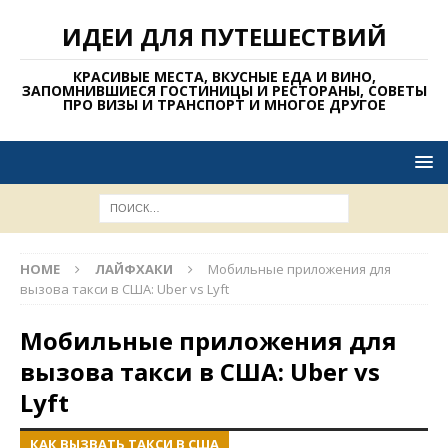
ИДЕИ ДЛЯ ПУТЕШЕСТВИЙ
КРАСИВЫЕ МЕСТА, ВКУСНЫЕ ЕДА И ВИНО,
ЗАПОМНИВШИЕСЯ ГОСТИНИЦЫ И РЕСТОРАНЫ, СОВЕТЫ
ПРО ВИЗЫ И ТРАНСПОРТ И МНОГОЕ ДРУГОЕ
HOME
ЛАЙФХАКИ
Мобильные приложения для
вызова такси в США: Uber vs Lyft
Мобильные приложения для
вызова такси в США: Uber vs
Lyft
КАК ВЫЗВАТЬ ТАКСИ В США