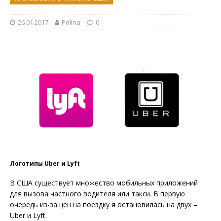
26.01.2017
Polina
0
Логотипы Uber и Lyft
В США существует множество мобильных приложений
для вызова частного водителя или такси. В первую
очередь из-за цен на поездку я остановилась на двух –
Uber и Lyft.