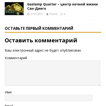
Gaslamp Quarter – центр ночной жизни
Сан-Диего
27.01.2017
Polina
0
ОСТАВЬТЕ ПЕРВЫЙ КОММЕНТАРИЙ
Оставить комментарий
Ваш электронный адрес не будет опубликован.
Комментарий
Имя
Email