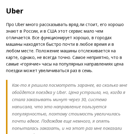
Uber
Про Uber много рассказывать вряд ли стоит, его хорошо
знают в России, и в США этот сервис мало чем
отличается. Все функционирует хорошо, в городах
машины находятся быстро почти в любое время и в
любом месте. Положение машины отслеживается на
карте, однако, не всегда точно. Самое неприятно, что в
самые «горячие» часы на популярных направлениях цена
поездки может увеличиваться раз в семь.
Как-то я решила посмотреть заранее, во сколько мне
обойдется поездка у Uber. Цена устроила, но, когда я
стала заказывать минут через 30, система
написала, что это направление пользуется
популярностью, поэтому стоимость увеличилась
почти вдвое. Подождав еще немного, я опять
попыталась заказать, и на этот раз мне показали