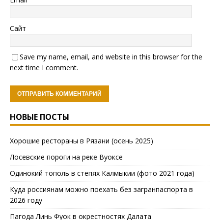
Сайт
Save my name, email, and website in this browser for the
next time I comment.
НОВЫЕ ПОСТЫ
Хорошие рестораны в Рязани (осень 2025)
Лосевские пороги на реке Вуоксе
Одинокий тополь в степях Калмыкии (фото 2021 года)
Куда россиянам можно поехать без загранпаспорта в
2026 году
Пагода Линь Фуок в окрестностях Далата