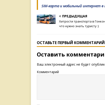
SIM-карта и мобильный интернет в 
ПРЕДЫДУЩАЯ
Хитрости транспорта в Гонкон
что нужно знать туристу :)
ОСТАВЬТЕ ПЕРВЫЙ КОММЕНТАРИЙ
Оставить комментар
Ваш электронный адрес не будет опублик
Комментарий