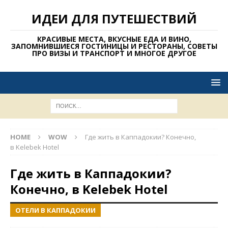
ИДЕИ ДЛЯ ПУТЕШЕСТВИЙ
КРАСИВЫЕ МЕСТА, ВКУСНЫЕ ЕДА И ВИНО,
ЗАПОМНИВШИЕСЯ ГОСТИНИЦЫ И РЕСТОРАНЫ, СОВЕТЫ
ПРО ВИЗЫ И ТРАНСПОРТ И МНОГОЕ ДРУГОЕ
HOME
WOW
Где жить в Каппадокии? Конечно,
в Kelebek Hotel
Где жить в Каппадокии?
Конечно, в Kelebek Hotel
ОТЕЛИ В КАППАДОКИИ