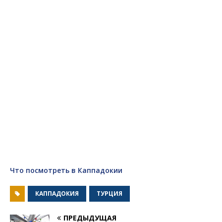
Что посмотреть в Каппадокии
КАППАДОКИЯ
ТУРЦИЯ
ПРЕДЫДУЩАЯ