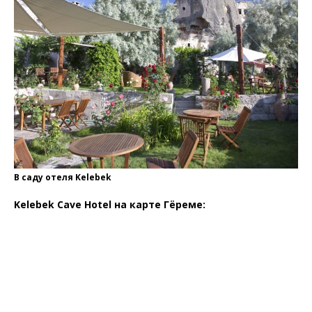
В саду отеля Kelebek
Kelebek Cave Hotel на карте Гёреме: